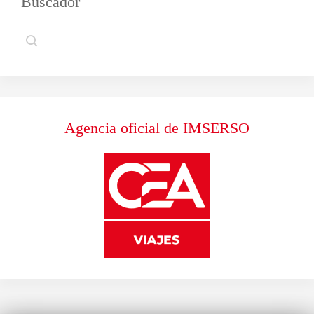
Buscador
Agencia oficial de IMSERSO