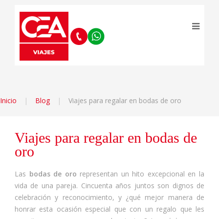
Inicio
Blog
Viajes para regalar en bodas de oro
Viajes para regalar en bodas de
oro
Las
bodas de oro
representan un hito excepcional en la
vida de una pareja. Cincuenta años juntos son dignos de
celebración y reconocimiento, y ¿qué mejor manera de
honrar esta ocasión especial que con un regalo que les