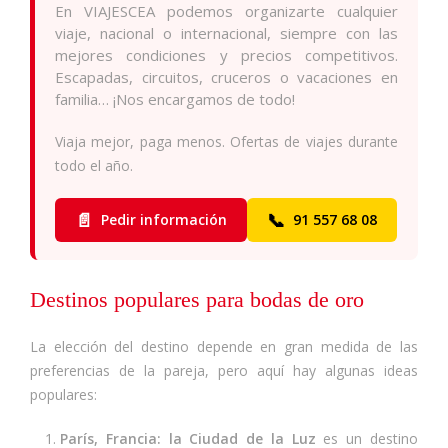
En VIAJESCEA podemos organizarte cualquier
viaje, nacional o internacional, siempre con las
mejores condiciones y precios competitivos.
Escapadas, circuitos, cruceros o vacaciones en
familia… ¡Nos encargamos de todo!
Viaja mejor, paga menos. Ofertas de viajes durante
todo el año.
📄
📞
Pedir información
91 557 68 08
Destinos populares para bodas de oro
La elección del destino depende en gran medida de las
preferencias de la pareja, pero aquí hay algunas ideas
populares:
París, Francia:
la Ciudad de la Luz
es un destino