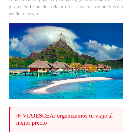
y también te puedes relajar en el crucero, tomando sol o
yendo a un spa.
✈️ VIAJESCEA: organizamos tu viaje al
mejor precio