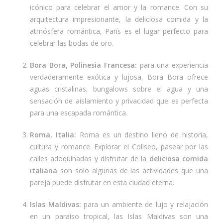
icónico para celebrar el amor y la romance. Con su
arquitectura impresionante, la deliciosa comida y la
atmósfera romántica, París es el lugar perfecto para
celebrar las bodas de oro.
Bora Bora, Polinesia Francesa:
para una experiencia
verdaderamente exótica y lujosa, Bora Bora ofrece
aguas cristalinas, bungalows sobre el agua y una
sensación de aislamiento y privacidad que es perfecta
para una escapada romántica.
Roma, Italia:
Roma es un destino lleno de historia,
cultura y romance. Explorar el Coliseo, pasear por las
calles adoquinadas y disfrutar de la
deliciosa comida
italiana
son solo algunas de las actividades que una
pareja puede disfrutar en esta ciudad eterna.
Islas Maldivas:
para un ambiente de lujo y relajación
en un paraíso tropical, las Islas Maldivas son una