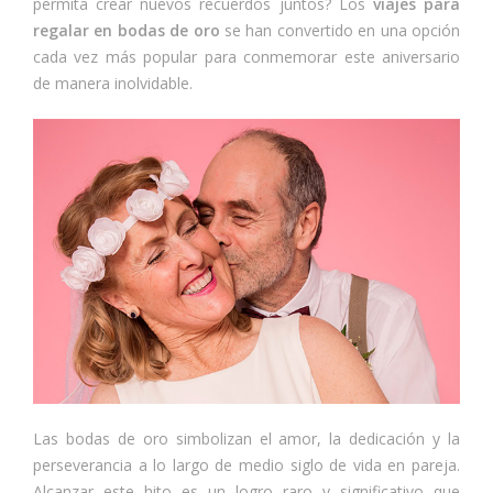
permita crear nuevos recuerdos juntos? Los
viajes para
regalar en bodas de oro
se han convertido en una opción
cada vez más popular para conmemorar este aniversario
de manera inolvidable.
Las bodas de oro simbolizan el amor, la dedicación y la
perseverancia a lo largo de medio siglo de vida en pareja.
Alcanzar este hito es un logro raro y significativo que