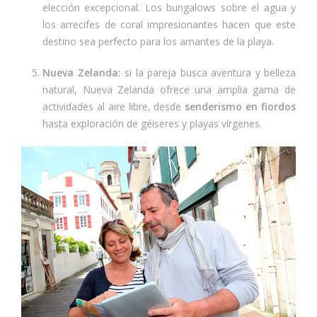
elección excepcional. Los bungalows sobre el agua y
los arrecifes de coral impresionantes hacen que este
destino sea perfecto para los amantes de la playa.
Nueva Zelanda:
si la pareja busca aventura y belleza
natural, Nueva Zelanda ofrece una amplia gama de
actividades al aire libre, desde
senderismo en fiordos
hasta exploración de géiseres y playas vírgenes.