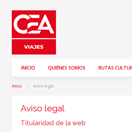
INICIO
QUIÉNES SOMOS
RUTAS CULTU
Inicio
Aviso legal
Aviso legal
Titularidad de la web