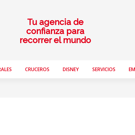
Tu agencia de
confianza para
recorrer el mundo
RALES
CRUCEROS
DISNEY
SERVICIOS
EM