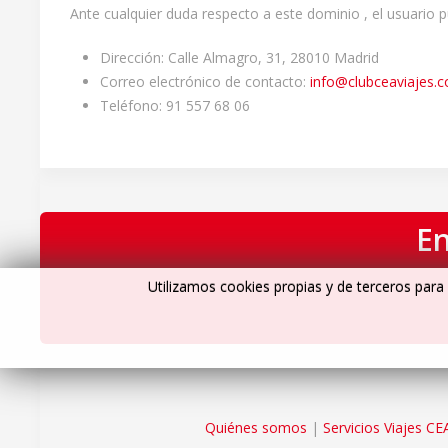
Ante cualquier duda respecto a este dominio , el usuario 
Dirección: Calle Almagro, 31, 28010 Madrid
Correo electrónico de contacto:
info@clubceaviajes.
Teléfono: 91 557 68 06
En
Utilizamos cookies propias y de terceros para 
Quiénes somos
|
Servicios Viajes CE