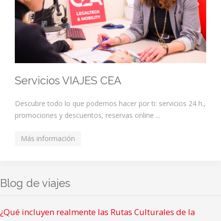
Servicios VIAJES CEA
Descubre todo lo que podemos hacer por ti: servicios 24 h.,
promociones y descuentos, reservas online ...
Más información
Blog de viajes
¿Qué incluyen realmente las Rutas Culturales de la