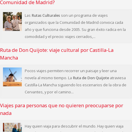
Comunidad de Madrid?
Las
Rutas Culturales
son un programa de viajes
organizados que la Comunidad de Madrid convoca cada
año y que funciona desde 2005. Su gran éxito radica en la
comodidad y el precio: viajes cerrados,...
Ruta de Don Quijote: viaje cultural por Castilla-La
Mancha
Pocos viajes permiten recorrer un paisaje y leer una
novela al mismo tiempo. La
Ruta de Don Quijote
atraviesa
Castilla-La Mancha siguiendo los escenarios de la obra de
Cervantes, y por el camino...
Viajes para personas que no quieren preocuparse por
nada
Hay quien viaja para descubrir el mundo. Hay quien viaja