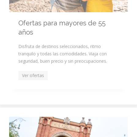
Ofertas para mayores de 55
años
Disfruta de destinos seleccionados, ritmo
tranquilo y todas las comodidades. Viaja con
seguridad, buen precio y sin preocupaciones.
Ver ofertas