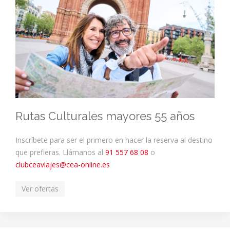
Rutas Culturales mayores 55 años
Inscríbete para ser el primero en hacer la reserva al destino
que prefieras. Llámanos al
91 557 68 08
o
clubceaviajes@cea-online.es
Ver ofertas