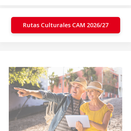
Rutas Culturales CAM 2026/27