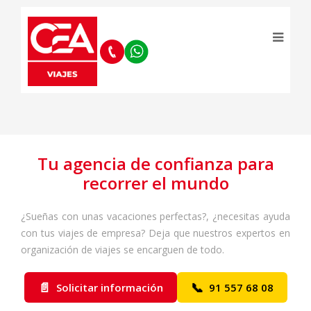
Tu agencia de confianza para
recorrer el mundo
¿Sueñas con unas vacaciones perfectas?, ¿necesitas ayuda
con tus viajes de empresa? Deja que nuestros expertos en
organización de viajes se encarguen de todo.
📄
📞
Solicitar información
91 557 68 08