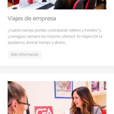
Viajes de empresa
¿Cuánto tiempo pierdes contratando billetes y hoteles? y
¿consigues siempre las mejores ofertas?; En ViajesCEA te
ayudamos ahorrar tiempo y dinero.
Más información