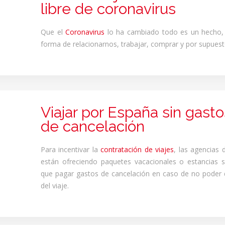
libre de coronavirus
Que el
Coronavirus
lo ha cambiado todo es un hecho,
forma de relacionarnos, trabajar, comprar y por supuesto
Viajar por España sin gasto
de cancelación
Para incentivar la
contratación de viajes
, las agencias 
están ofreciendo paquetes vacacionales o estancias s
que pagar gastos de cancelación en caso de no poder d
del viaje.