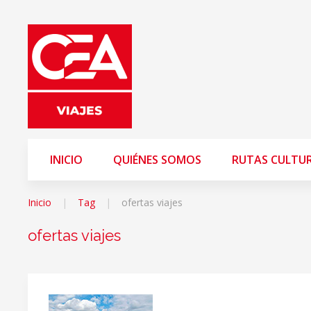
INICIO
QUIÉNES SOMOS
RUTAS CULTU
Inicio
Tag
ofertas viajes
ofertas viajes