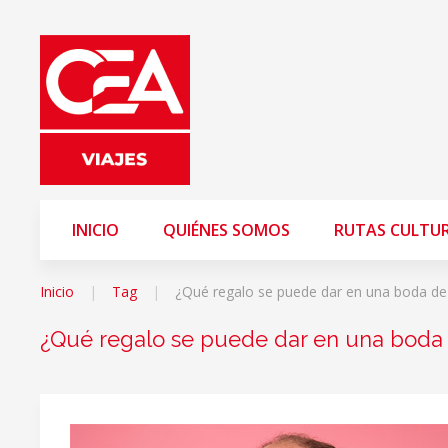
INICIO
QUIÉNES SOMOS
RUTAS CULTU
Inicio
Tag
¿Qué regalo se puede dar en una boda de
¿Qué regalo se puede dar en una boda