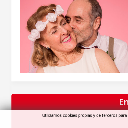
En
Utilizamos cookies propias y de terceros para 