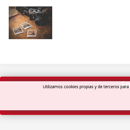
En
Utilizamos cookies propias y de terceros para 