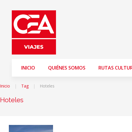
INICIO
QUIÉNES SOMOS
RUTAS CULTU
Inicio
Tag
Hoteles
Hoteles