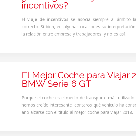
incentivos?
El
viaje de incentivos
se asocia siempre al ámbito la
correcto. Si bien, en algunas ocasiones su interpretación
la relación entre empresa y trabajadores, y no es así.
El Mejor Coche para Viajar 
BMW Serie 6 GT
Porque el coche es el medio de transporte más utilizado p
hemos creído interesante contaros qué vehículo ha cons
año alzarse con el título al mejor coche para viajar 2018.