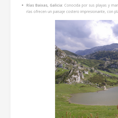
Rías Baixas, Galicia
: Conocida por sus playas y mari
rías ofrecen un paisaje costero impresionante, con pl