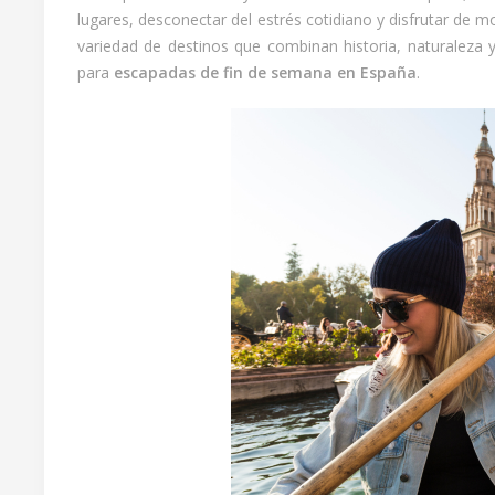
lugares, desconectar del estrés cotidiano y disfrutar de m
variedad de destinos que combinan historia, naturaleza 
para
escapadas de fin de semana en España
.