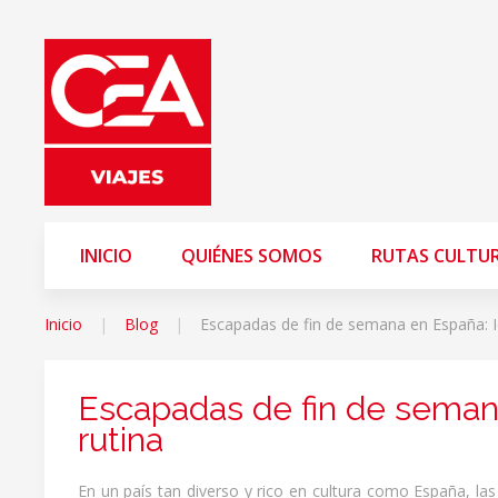
INICIO
QUIÉNES SOMOS
RUTAS CULTU
Inicio
Blog
Escapadas de fin de semana en España: I
Escapadas de fin de seman
rutina
En un país tan diverso y rico en cultura como España, l