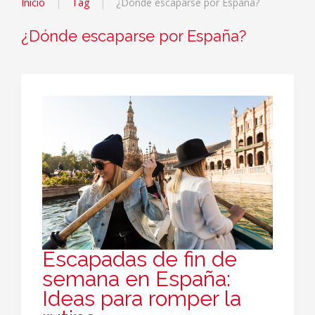
Inicio
Tag
¿Dónde escaparse por España?
¿Dónde escaparse por España?
Escapadas de fin de
semana en España:
Ideas para romper la