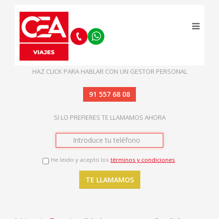
HAZ CLICK PARA HABLAR CON UN GESTOR PERSONAL
91 557 68 08
SI LO PREFIERES TE LLAMAMOS AHORA
He leido y acepto los
términos y condiciones
.