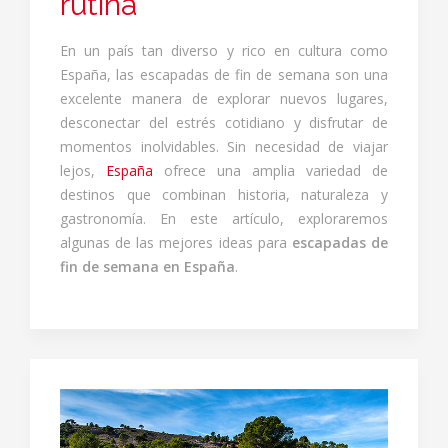
rutina
En un país tan diverso y rico en cultura como
España, las escapadas de fin de semana son una
excelente manera de explorar nuevos lugares,
desconectar del estrés cotidiano y disfrutar de
momentos inolvidables. Sin necesidad de viajar
lejos,
España
ofrece una amplia variedad de
destinos que combinan historia, naturaleza y
gastronomía. En este artículo, exploraremos
algunas de las mejores ideas para
escapadas de
fin de semana en España
.