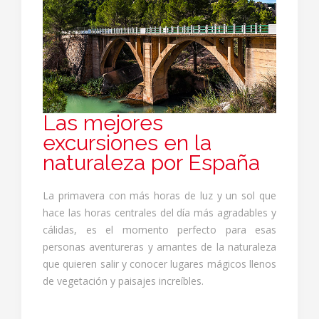
Las mejores
excursiones en la
naturaleza por España
La primavera con más horas de luz y un sol que
hace las horas centrales del día más agradables y
cálidas, es el momento perfecto para esas
personas aventureras y amantes de la naturaleza
que quieren salir y conocer lugares mágicos llenos
de vegetación y paisajes increíbles.