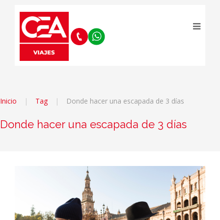
Inicio
Tag
Donde hacer una escapada de 3 días
Donde hacer una escapada de 3 días