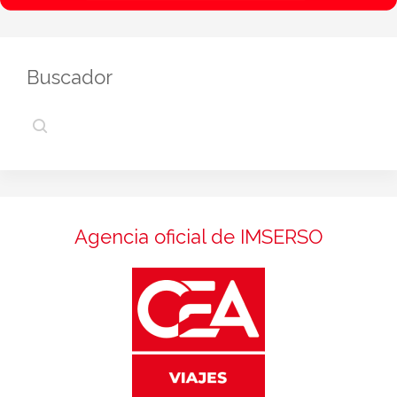
Buscador
Agencia oficial de IMSERSO