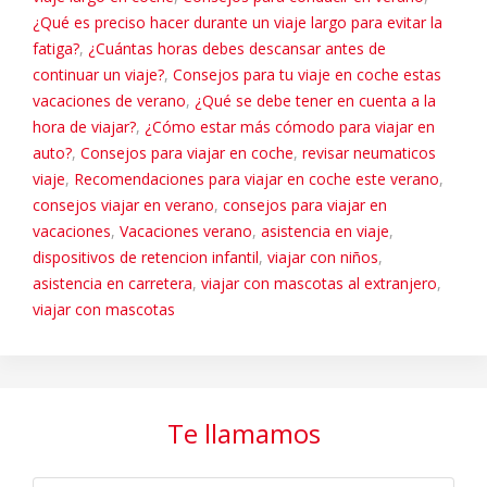
¿Qué es preciso hacer durante un viaje largo para evitar la
fatiga?
,
¿Cuántas horas debes descansar antes de
continuar un viaje?
,
Consejos para tu viaje en coche estas
vacaciones de verano
,
¿Qué se debe tener en cuenta a la
hora de viajar?
,
¿Cómo estar más cómodo para viajar en
auto?
,
Consejos para viajar en coche
,
revisar neumaticos
viaje
,
Recomendaciones para viajar en coche este verano
,
consejos viajar en verano
,
consejos para viajar en
vacaciones
,
Vacaciones verano
,
asistencia en viaje
,
dispositivos de retencion infantil
,
viajar con niños
,
asistencia en carretera
,
viajar con mascotas al extranjero
,
viajar con mascotas
Te llamamos