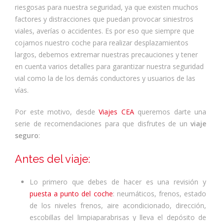
riesgosas para nuestra seguridad, ya que existen muchos
factores y distracciones que puedan provocar siniestros
viales, averías o accidentes. Es por eso que siempre que
cojamos nuestro coche para realizar desplazamientos
largos, debemos extremar nuestras precauciones y tener
en cuenta varios detalles para garantizar nuestra seguridad
vial como la de los demás conductores y usuarios de las
vías.
Por este motivo, desde
Viajes CEA
queremos darte una
serie de recomendaciones para que disfrutes de un
viaje
seguro
:
Antes del viaje:
Lo primero que debes de hacer es una revisión y
puesta a punto del coche
: neumáticos, frenos, estado
de los niveles frenos, aire acondicionado, dirección,
escobillas del limpiaparabrisas y lleva el depósito de