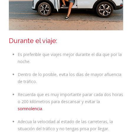
Durante el viaje:
Es preferible que viajes mejor durante el día que por la
noche.
Dentro de lo posible, evita los días de mayor afluencia
de tráfico.
Recuerda que es muy importante parar cada dos horas
o 200 kilómetros para descansar y evitar la
somnolencia
.
Adecua la velocidad al estado de las carreteras, la
situación del tráfico y no tengas prisa por llegar.