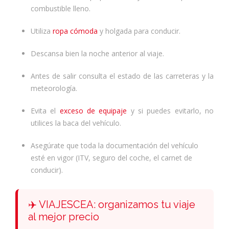
combustible lleno.
Utiliza
ropa cómoda
y holgada para conducir.
Descansa bien la noche anterior al viaje.
Antes de salir consulta el estado de las carreteras y la
meteorología.
Evita el
exceso de equipaje
y si puedes evitarlo, no
utilices la baca del vehículo.
Asegúrate que toda la documentación del vehículo
esté en vigor (ITV, seguro del coche, el carnet de
conducir).
✈️ VIAJESCEA: organizamos tu viaje
al mejor precio