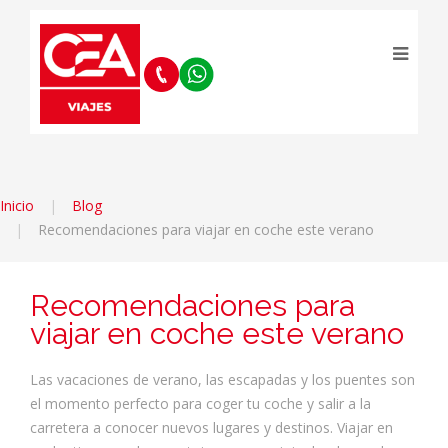
Inicio
Blog
Recomendaciones para viajar en coche este verano
Recomendaciones para
viajar en coche este verano
Las vacaciones de verano, las escapadas y los puentes son
el momento perfecto para coger tu coche y salir a la
carretera a conocer nuevos lugares y destinos. Viajar en