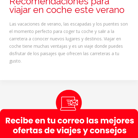
Recomendaciones para
viajar en coche este verano
Las vacaciones de verano, las escapadas y los puentes son
el momento perfecto para coger tu coche y salir a la
carretera a conocer nuevos lugares y destinos. Viajar en
coche tiene muchas ventajas y es un viaje donde puedes
disfrutar de los paisajes que ofrecen las carreteras a tu
gusto.