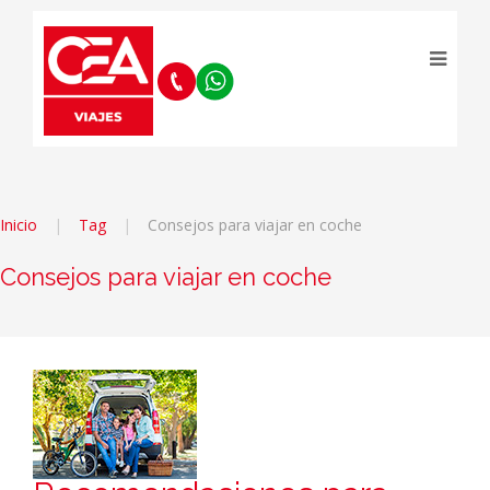
Inicio
Tag
Consejos para viajar en coche
Consejos para viajar en coche