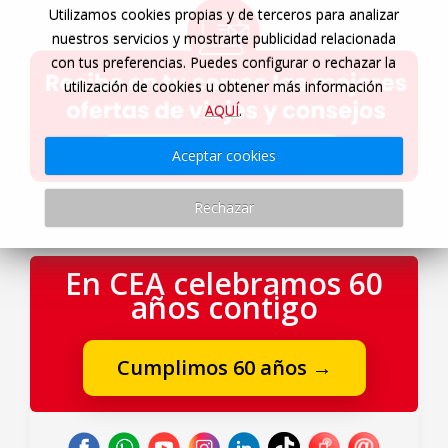
Utilizamos cookies propias y de terceros para analizar
nuestros servicios y mostrarte publicidad relacionada
con tus preferencias. Puedes configurar o rechazar la
utilización de cookies u obtener más información
AQUÍ
.
Aceptar cookies
Rechazar
En CEA celebramos 60
años contigo
Cumplimos 60 años
→