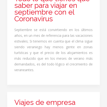
saber para viajar en
septiembre con el
Coronavirus
Septiembre se está convirtiendo en los últimos
años, en un mes de referencia para las vacaciones
estivales; Si tenemos en cuenta que el clima sigue
siendo veraniego hay menos gente en zonas
turísticas y que el precio de los alojamientos es
más reducido que en los meses de verano más
demandados, es del todo lógico el crecimiento de
veraneantes.
Viajes de empresa