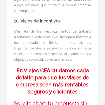
apoyo constante que da tranquilidad a la empresa
y al empleado.
10. Viajes de incentivos
Más allá de los desplazamientos de trabajo,
diseñamos experiencias exclusivas para motivar a
tus empleados y fidelizar a tus clientes.
Organizamos desde escapadas nacionales hasta
viajes internacionales a medida, alineados con los
objetivos corporativos de tu empresa.
En Viajes CEA cuidamos cada
detalle para que tus viajes de
empresa sean más rentables,
seguros y eficientes
Solicita ahora tu propuesta sin