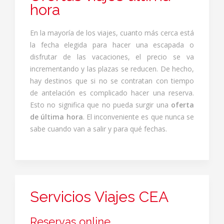
hora
En la mayoría de los viajes, cuanto más cerca está
la fecha elegida para hacer una escapada o
disfrutar de las vacaciones, el precio se va
incrementando y las plazas se reducen. De hecho,
hay destinos que si no se contratan con tiempo
de antelación es complicado hacer una reserva.
Esto no significa que no pueda surgir una
oferta
de última hora
. El inconveniente es que nunca se
sabe cuando van a salir y para qué fechas.
Servicios Viajes CEA
Reservas online