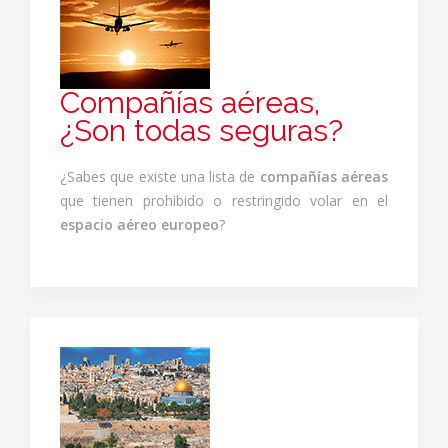
Compañías aéreas,
¿Son todas seguras?
¿Sabes que existe una lista de
compañías aéreas
que tienen prohibido o restringido volar en el
espacio aéreo europeo
?