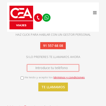
HAZ CLICK PARA HABLAR CON UN GESTOR PERSONAL
91 557 68 08
SI LO PREFIERES TE LLAMAMOS AHORA
He leido y acepto los
términos y condiciones
.