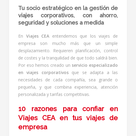
Tu socio estratégico en la gestión de
viajes corporativos, con ahorro,
seguridad y soluciones a medida
En
Viajes CEA
entendemos que los viajes de
empresa son mucho más que un simple
desplazamiento. Requieren planificación, control
de costes y la tranquilidad de que todo saldrá bien.
Por eso hemos creado un
servicio especializado
en viajes corporativos
que se adapta a las
necesidades de cada compañía, sea grande o
pequeña, y que combina experiencia, atención
personalizada y tarifas competitivas.
10 razones para confiar en
Viajes CEA en tus viajes de
empresa