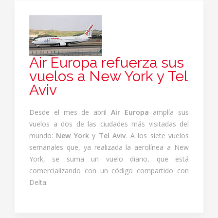
Air Europa refuerza sus
vuelos a New York y Tel
Aviv
Desde el mes de abril
Air Europa
amplía sus
vuelos a dos de las ciudades más visitadas del
mundo:
New York
y
Tel Aviv
. A los siete vuelos
semanales que, ya realizada la aerolínea a New
York, se suma un vuelo diario, que está
comercializando con un código compartido con
Delta.