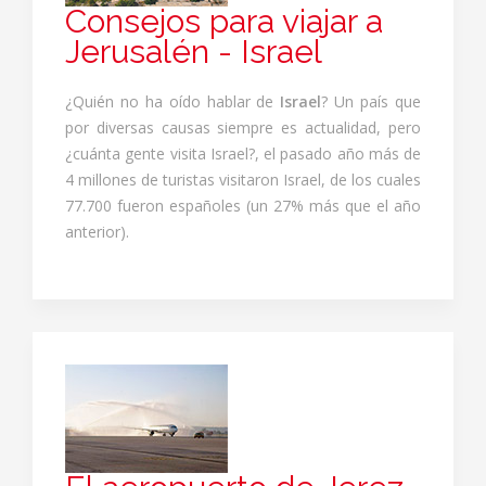
Consejos para viajar a
Jerusalén - Israel
¿Quién no ha oído hablar de
Israel
? Un país que
por diversas causas siempre es actualidad, pero
¿cuánta gente visita Israel?, el pasado año más de
4 millones de turistas visitaron Israel, de los cuales
77.700 fueron españoles (un 27% más que el año
anterior).