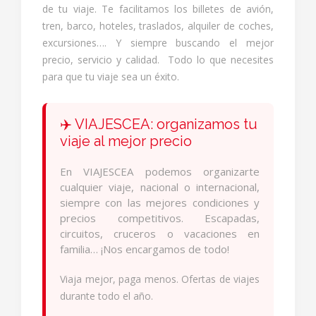
de tu viaje. Te facilitamos los billetes de avión,
tren, barco, hoteles, traslados, alquiler de coches,
excursiones…. Y siempre buscando el mejor
precio, servicio y calidad. Todo lo que necesites
para que tu viaje sea un éxito.
✈️ VIAJESCEA: organizamos tu
viaje al mejor precio
En VIAJESCEA podemos organizarte
cualquier viaje, nacional o internacional,
siempre con las mejores condiciones y
precios competitivos. Escapadas,
circuitos, cruceros o vacaciones en
familia… ¡Nos encargamos de todo!
Viaja mejor, paga menos. Ofertas de viajes
durante todo el año.