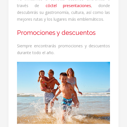
través de
cóctel presentaciones
, donde
descubrirás su gastronomía, cultura, así como las
mejores rutas y los lugares más emblemáticos.
Promociones y descuentos
Siempre encontrarás promociones y descuentos
durante todo el año.