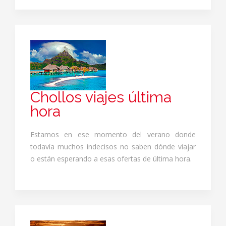
Chollos viajes última
hora
Estamos en ese momento del verano donde
todavía muchos indecisos no saben dónde viajar
o están esperando a esas ofertas de última hora.