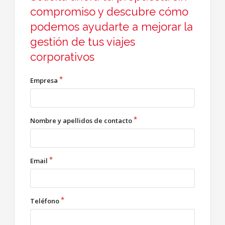
compromiso y descubre cómo
podemos ayudarte a mejorar la
gestión de tus viajes
corporativos
Empresa
Nombre y apellidos de contacto
Email
Teléfono