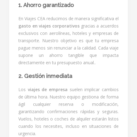
1. Ahorro garantizado
En Viajes CEA reducimos de manera significativa el
gasto en viajes corporativos
gracias a acuerdos
exclusivos con aerolíneas, hoteles y empresas de
transporte. Nuestro objetivo es que tu empresa
pague menos sin renunciar a la calidad. Cada viaje
supone un ahorro tangible que impacta
directamente en tu presupuesto anual..
2. Gestión inmediata
Los
viajes de empresa
suelen implicar cambios
de última hora. Nuestro equipo gestiona de forma
ágil cualquier reserva o modificación,
garantizando confirmaciones rápidas y seguras.
Vuelos, hoteles o coches de alquiler estarán listos
cuando los necesites, incluso en situaciones de
urgencia.