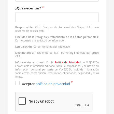
¿Qué necesitas?
Responsable
: Club Europeo de Automovilistas Viajes, S.A. como
responsable de esta web.
Finalidad de la recogida y tratamiento de los datos personales
:
Dar respuesta a la solicitud de información.
Legitimación
: Consentimiento del interesado.
Destinatarios
: Plataforma de Mail marketing-Empresas del grupo
CEA.
Información adicional
: En la
Política de Privacidad
de VIAJESCEA
encontrarás información adicional sobre la recopilación y el uso de su
información personal por parte de VIAJESCEA, incluida información
sobre acceso, conservación, rectificación, eliminación, seguridad y otros
temas.
Aceptar
política de privacidad