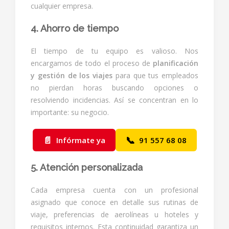
cualquier empresa.
4. Ahorro de tiempo
El tiempo de tu equipo es valioso. Nos
encargamos de todo el proceso de
planificación
y gestión de los viajes
para que tus empleados
no pierdan horas buscando opciones o
resolviendo incidencias. Así se concentran en lo
importante: su negocio.
📄
📞
Infórmate ya
91 557 68 08
5. Atención personalizada
Cada empresa cuenta con un profesional
asignado que conoce en detalle sus rutinas de
viaje, preferencias de aerolíneas u hoteles y
requisitos internos. Esta continuidad garantiza un