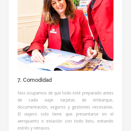
7. Comodidad
Nos ocupamos de que todo esté preparado antes
de cada viaje: tarjetas de embarque,
documentación, seguros y gestiones necesarias.
El viajero solo tiene que presentarse en el
aeropuerto o estación con todo listo, evitando
estrés y retrasos.