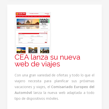
CEA lanza su nueva
web de viajes
Con una gran variedad de ofertas y todo lo que el
viajero necesita para planificar sus próximas
vacaciones y viajes, el
Comisariado Europeo del
Automóvil
lanza la nueva web adaptada a todo
tipo de dispositivos móviles.