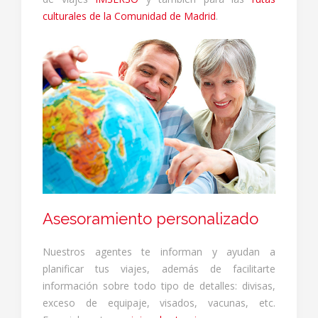
culturales de la Comunidad de Madrid
.
Asesoramiento personalizado
Nuestros agentes te informan y ayudan a
planificar tus viajes, además de facilitarte
información sobre todo tipo de detalles: divisas,
exceso de equipaje, visados, vacunas, etc.