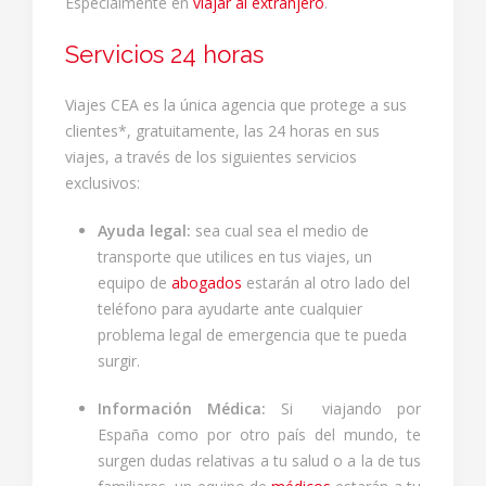
Especialmente en
viajar al extranjero
.
Servicios 24 horas
Viajes CEA es la única agencia que protege a sus
clientes*, gratuitamente, las 24 horas en sus
viajes, a través de los siguientes servicios
exclusivos:
Ayuda legal
:
sea cual sea el medio de
transporte que utilices en tus viajes, un
equipo de
abogados
estarán al otro lado del
teléfono para ayudarte ante cualquier
problema legal de emergencia que te pueda
surgir.
Información Médica
:
Si viajando por
España como por otro país del mundo, te
surgen dudas relativas a tu salud o a la de tus