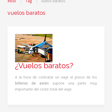
Inicio
Tag
vuelos baratos
vuelos baratos
¿Vuelos baratos?
A la hora de contratar un viaje el precio de los
billetes de avión
supone una parte muy
importante del coste total del viaje.