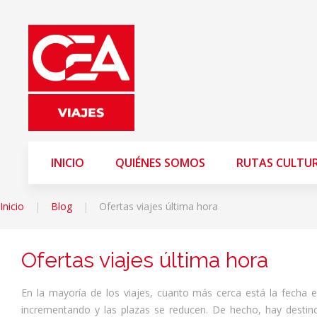
INICIO
QUIÉNES SOMOS
RUTAS CULTU
Inicio
Blog
Ofertas viajes última hora
Ofertas viajes última hora
En la mayoría de los viajes, cuanto más cerca está la fecha e
incrementando y las plazas se reducen. De hecho, hay destin