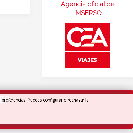
Agencia oficial de
IMSERSO
igo
s preferencias. Puedes configurar o rechazar la