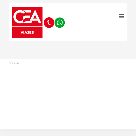
Inicio