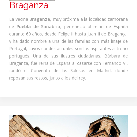
Braganza
La vecina
Braganza
, muy próxima a la localidad zamorana
de
Puebla de Sanabria
, perteneció al reino de España
durante 60 años, desde Felipe II hasta Juan II de Bragança,
y ha dado nombre a una de las familias con más linaje de
Portugal, cuyos condes actuales son los aspirantes al trono
portugués. Una de sus ilustres ciudadanas, Bárbara de
Braganza, fue reina de España al casarse con Fernando VI,
fundó el Convento de las Salesas en Madrid, donde
reposan sus restos, junto a los del rey.