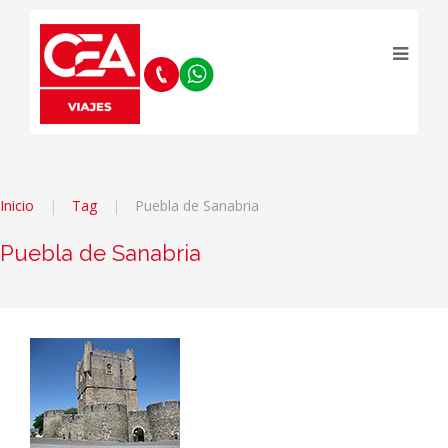
Inicio
Tag
Puebla de Sanabria
Puebla de Sanabria