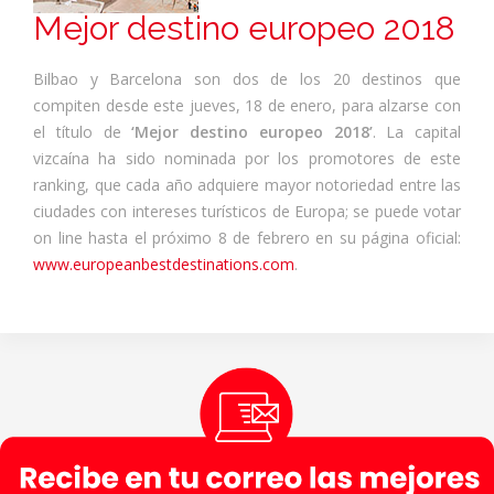
Mejor destino europeo 2018
Bilbao y Barcelona son dos de los 20 destinos que
compiten desde este jueves, 18 de enero, para alzarse con
el título de
‘Mejor destino europeo 2018’
. La capital
vizcaína ha sido nominada por los promotores de este
ranking, que cada año adquiere mayor notoriedad entre las
ciudades con intereses turísticos de Europa; se puede votar
on line hasta el próximo 8 de febrero en su página oficial:
www.europeanbestdestinations.com
.