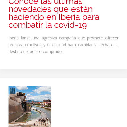
Conoce las últimas
novedades que están
haciendo en Iberia para
combatir la covid-19
Iberia lanza una agresiva campaña que promete ofrecer
precios atractivos y flexibilidad para cambiar la fecha o el
destino del boleto comprado.