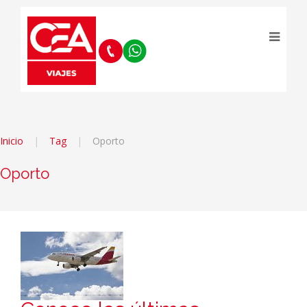
Inicio
Tag
Oporto
Oporto