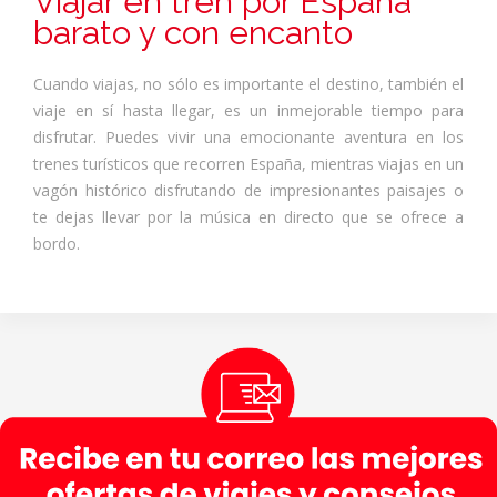
Viajar en tren por España
barato y con encanto
Cuando viajas, no sólo es importante el destino, también el
viaje en sí hasta llegar, es un inmejorable tiempo para
disfrutar. Puedes vivir una emocionante aventura en los
trenes turísticos que recorren España, mientras viajas en un
vagón histórico disfrutando de impresionantes paisajes o
te dejas llevar por la música en directo que se ofrece a
bordo.