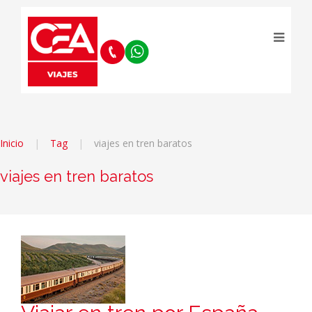
Inicio
Tag
viajes en tren baratos
viajes en tren baratos