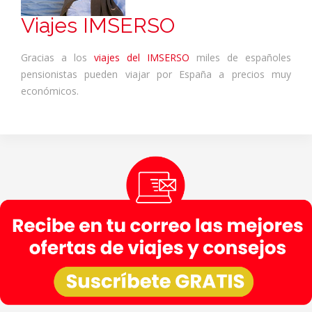
Viajes IMSERSO
Gracias a los
viajes del IMSERSO
miles de españoles
pensionistas pueden viajar por España a precios muy
económicos.