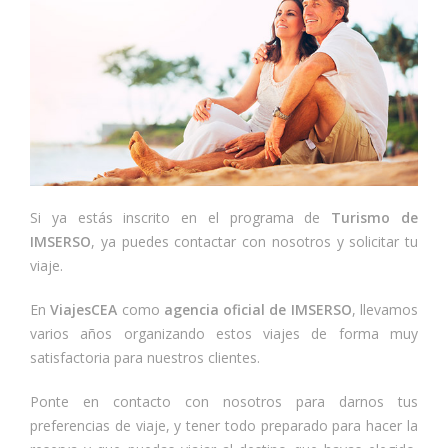
Si ya estás inscrito en el programa de
Turismo de
IMSERSO
, ya puedes contactar con nosotros y solicitar tu
viaje.
En
ViajesCEA
como
agencia oficial de IMSERSO
, llevamos
varios años organizando estos viajes de forma muy
satisfactoria para nuestros clientes.
Ponte en contacto con nosotros para darnos tus
preferencias de viaje, y tener todo preparado para hacer la