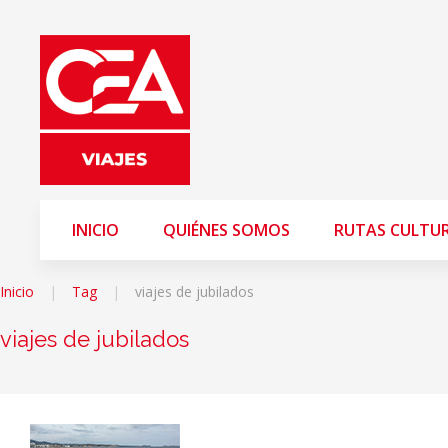
INICIO
QUIÉNES SOMOS
RUTAS CULTU
Inicio
Tag
viajes de jubilados
viajes de jubilados