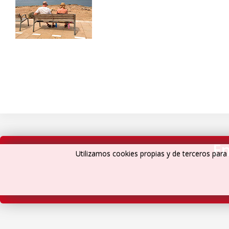
En
Utilizamos cookies propias y de terceros para 