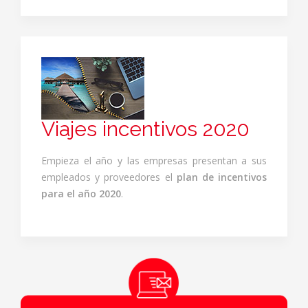
Viajes incentivos 2020
Empieza el año y las empresas presentan a sus
empleados y proveedores el
plan de incentivos
para el año 2020
.