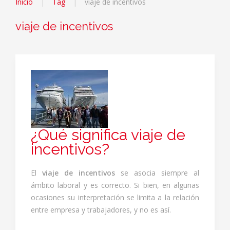
Inicio
Tag
viaje de incentivos
viaje de incentivos
¿Qué significa viaje de
incentivos?
El
viaje de incentivos
se asocia siempre al
ámbito laboral y es correcto. Si bien, en algunas
ocasiones su interpretación se limita a la relación
entre empresa y trabajadores, y no es así.