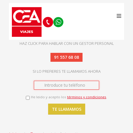
HAZ CLICK PARA HABLAR CON UN GESTOR PERSONAL
91 557 68 08
SI LO PREFIERES TE LLAMAMOS AHORA
He leido y acepto los
términos y condiciones
.