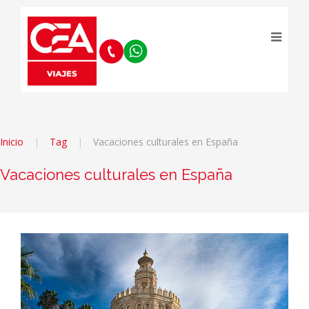
Inicio
Tag
Vacaciones culturales en España
Vacaciones culturales en España