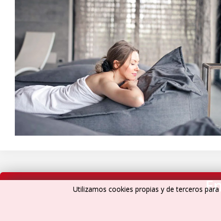
En
Utilizamos cookies propias y de terceros para 