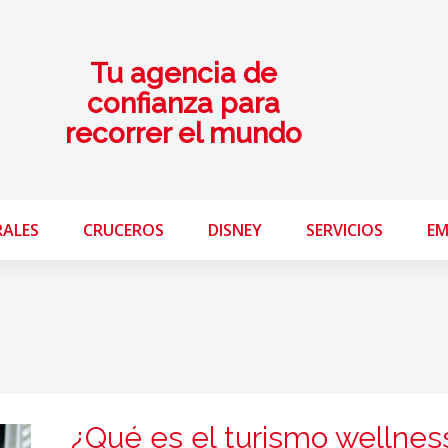
Tu agencia de
confianza para
recorrer el mundo
RALES
CRUCEROS
DISNEY
SERVICIOS
EM
¿Qué es el turismo wellnes