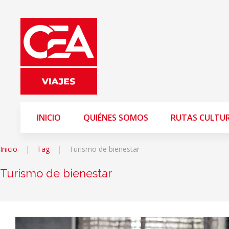
INICIO
QUIÉNES SOMOS
RUTAS CULTU
Inicio
Tag
Turismo de bienestar
Turismo de bienestar