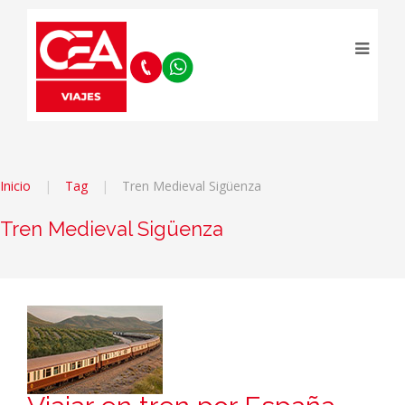
Inicio
Tag
Tren Medieval Sigüenza
Tren Medieval Sigüenza