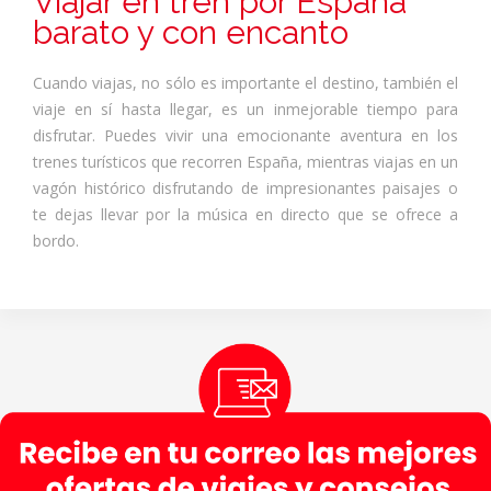
Viajar en tren por España
barato y con encanto
Cuando viajas, no sólo es importante el destino, también el
viaje en sí hasta llegar, es un inmejorable tiempo para
disfrutar. Puedes vivir una emocionante aventura en los
trenes turísticos que recorren España, mientras viajas en un
vagón histórico disfrutando de impresionantes paisajes o
te dejas llevar por la música en directo que se ofrece a
bordo.