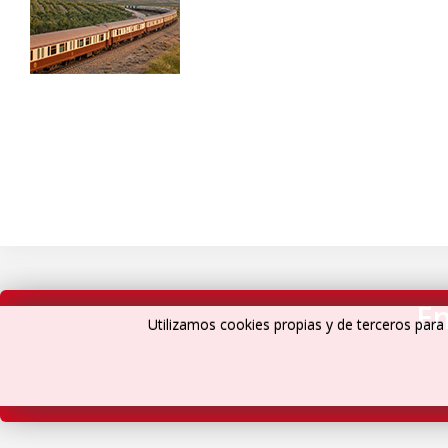
En
Utilizamos cookies propias y de terceros para 