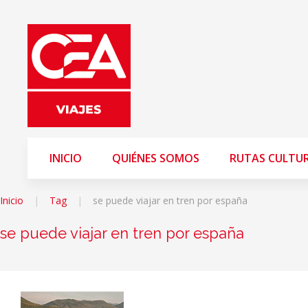
INICIO
QUIÉNES SOMOS
RUTAS CULTU
Inicio
Tag
se puede viajar en tren por españa
se puede viajar en tren por españa