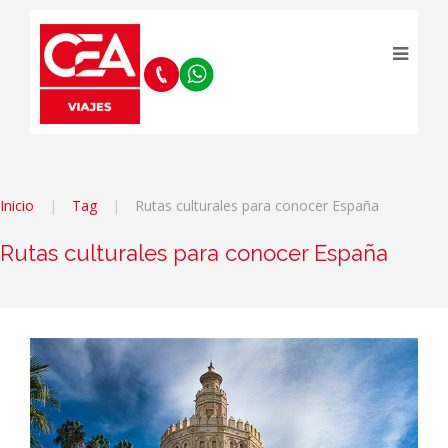
Inicio
Tag
Rutas culturales para conocer España
Rutas culturales para conocer España