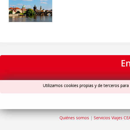
En
Utilizamos cookies propias y de terceros para 
Quiénes somos
|
Servicios Viajes CE