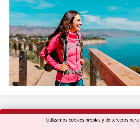
En
Utilizamos cookies propias y de terceros para 