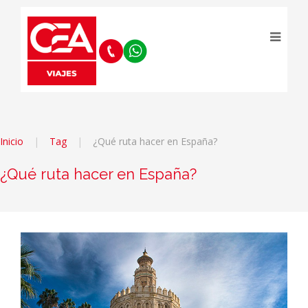
Inicio
Tag
¿Qué ruta hacer en España?
¿Qué ruta hacer en España?