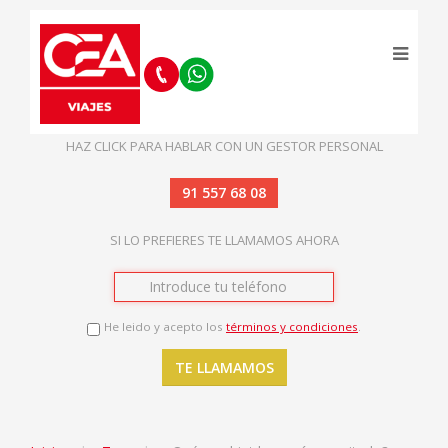
HAZ CLICK PARA HABLAR CON UN GESTOR PERSONAL
91 557 68 08
SI LO PREFIERES TE LLAMAMOS AHORA
He leido y acepto los
términos y condiciones
.