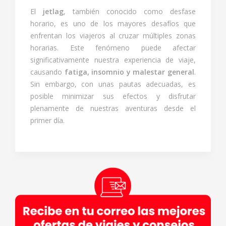
El
jetlag
, también conocido como desfase
horario, es uno de los mayores desafíos que
enfrentan los viajeros al cruzar múltiples zonas
horarias. Este fenómeno puede afectar
significativamente nuestra experiencia de viaje,
causando
fatiga, insomnio y malestar general
.
Sin embargo, con unas pautas adecuadas, es
posible minimizar sus efectos y disfrutar
plenamente de nuestras aventuras desde el
primer día.