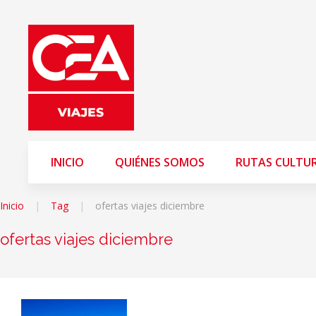
INICIO
QUIÉNES SOMOS
RUTAS CULTU
Inicio
Tag
ofertas viajes diciembre
ofertas viajes diciembre