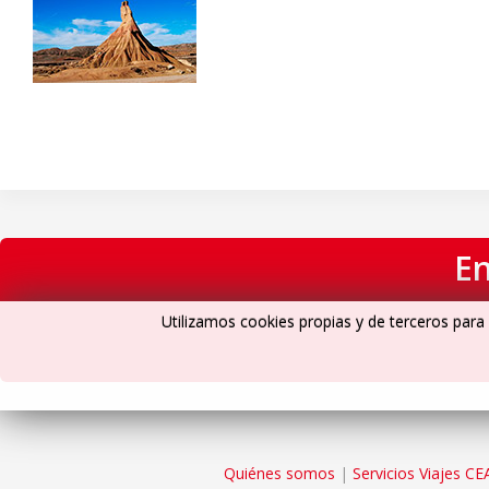
En
Utilizamos cookies propias y de terceros para 
Quiénes somos
|
Servicios Viajes CE