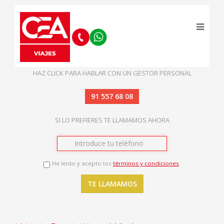
HAZ CLICK PARA HABLAR CON UN GESTOR PERSONAL
91 557 68 08
SI LO PREFIERES TE LLAMAMOS AHORA
He leido y acepto los
términos y condiciones
.