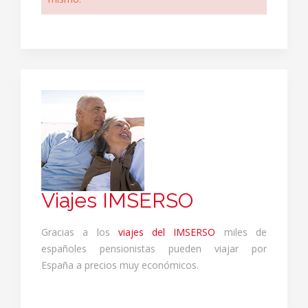
Viajes IMSERSO
Gracias a los
viajes del IMSERSO
miles de
españoles pensionistas pueden viajar por
España a precios muy económicos.