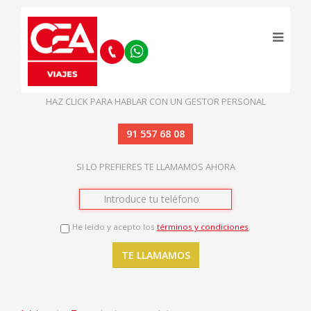
HAZ CLICK PARA HABLAR CON UN GESTOR PERSONAL
91 557 68 08
SI LO PREFIERES TE LLAMAMOS AHORA
He leido y acepto los
términos y condiciones
.