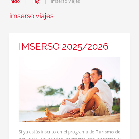
Inicio
Tag
imserso viajes
imserso viajes
IMSERSO 2025/2026
Si ya estás inscrito en el programa de
Turismo de