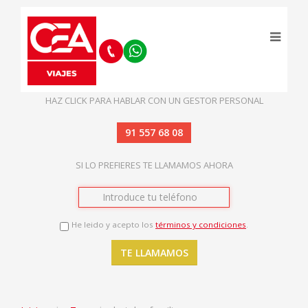
HAZ CLICK PARA HABLAR CON UN GESTOR PERSONAL
91 557 68 08
SI LO PREFIERES TE LLAMAMOS AHORA
He leido y acepto los
términos y condiciones
.