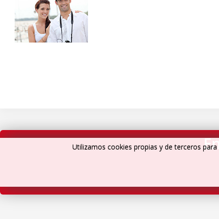
En
Utilizamos cookies propias y de terceros para 