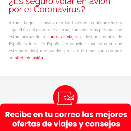
¿Es seguro volar en avión
por el Coronavirus?
A medida que se avanza en las fases del confinamiento y
llega el fin del estado de alarma, cada vez más personas se
están animando a
contratar viajes
a destinos dentro de
España o fuera de España (en aquellos supuestos en que
esté permitido) que pueden precisar el tener que comprar
un
billete de avión
.