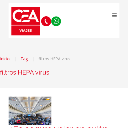
Inicio
Tag
filtros HEPA virus
filtros HEPA virus