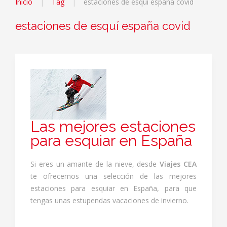
Inicio
Tag
estaciones de esquí españa covid
estaciones de esquí españa covid
Las mejores estaciones
para esquiar en España
Si eres un amante de la nieve, desde
Viajes CEA
te ofrecemos una selección de las mejores
estaciones para esquiar en España, para que
tengas unas estupendas vacaciones de invierno.