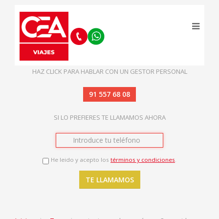
HAZ CLICK PARA HABLAR CON UN GESTOR PERSONAL
91 557 68 08
SI LO PREFIERES TE LLAMAMOS AHORA
He leido y acepto los
términos y condiciones
.