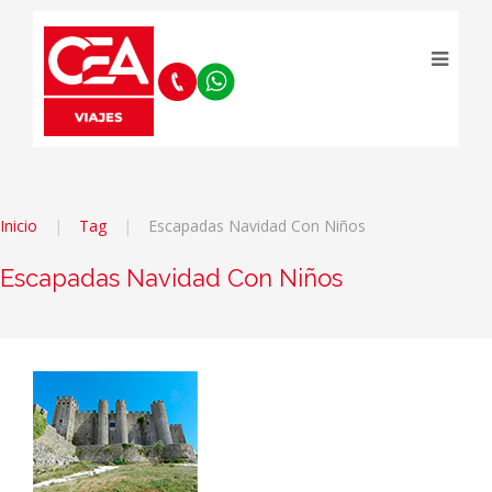
Inicio
Tag
Escapadas Navidad Con Niños
Escapadas Navidad Con Niños