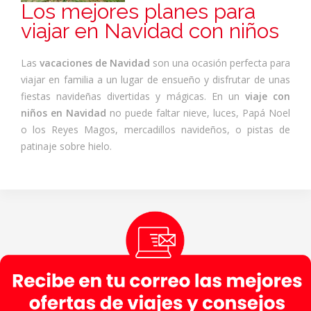
Los mejores planes para
viajar en Navidad con niños
Las
vacaciones de Navidad
son una ocasión perfecta para
viajar en familia a un lugar de ensueño y disfrutar de unas
fiestas navideñas divertidas y mágicas. En un
viaje con
niños en Navidad
no puede faltar nieve, luces, Papá Noel
o los Reyes Magos, mercadillos navideños, o pistas de
patinaje sobre hielo.