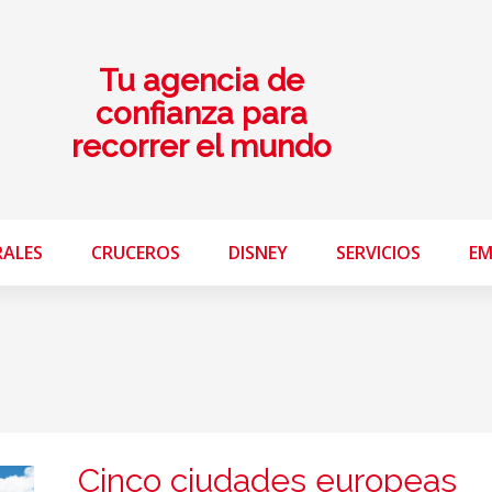
Tu agencia de
confianza para
recorrer el mundo
RALES
CRUCEROS
DISNEY
SERVICIOS
EM
Cinco ciudades europeas