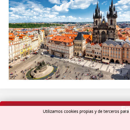
En
Utilizamos cookies propias y de terceros para 