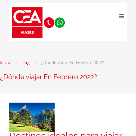
Inicio
Tag
¿Dónde viajar En Febrero 2022?
¿Dónde viajar En Febrero 2022?
Destinos ideales para viajar