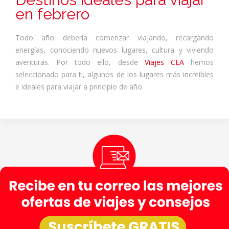
en febrero
Todo año debería comenzar viajando, recargando
energías, conociendo nuevos lugares, cultura y viviendo
aventuras. Por todo ello, desde
Viajes CEA
hemos
seleccionado para ti, algunos de los lugares más increíbles
e ideales para viajar a principio de año.