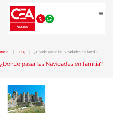
Inicio
Tag
¿Dónde pasar las Navidades en familia?
¿Dónde pasar las Navidades en familia?