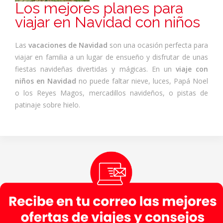
Los mejores planes para
viajar en Navidad con niños
Las
vacaciones de Navidad
son una ocasión perfecta para
viajar en familia a un lugar de ensueño y disfrutar de unas
fiestas navideñas divertidas y mágicas. En un
viaje con
niños en Navidad
no puede faltar nieve, luces, Papá Noel
o los Reyes Magos, mercadillos navideños, o pistas de
patinaje sobre hielo.