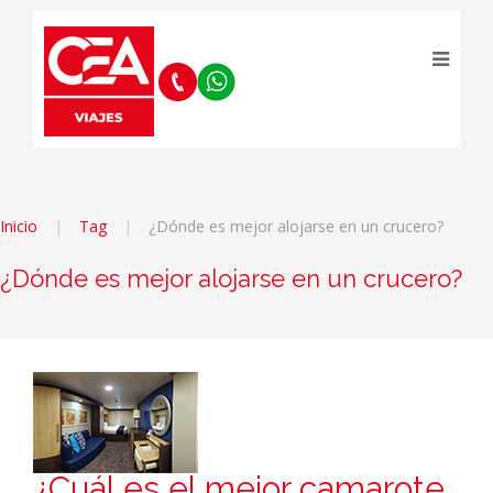
Inicio
Tag
¿Dónde es mejor alojarse en un crucero?
¿Dónde es mejor alojarse en un crucero?
¿Cuál es el mejor camarote