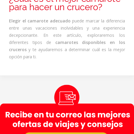
para hacer un crucero?
Elegir el camarote adecuado
puede marcar la diferencia
entre unas vacaciones inolvidables y una experiencia
decepcionante. En este artículo, exploraremos los
diferentes tipos de
camarotes disponibles en los
cruceros
y te ayudaremos a determinar cuál es la mejor
opción para ti.