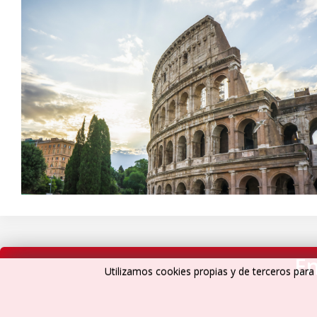
En
Utilizamos cookies propias y de terceros para 