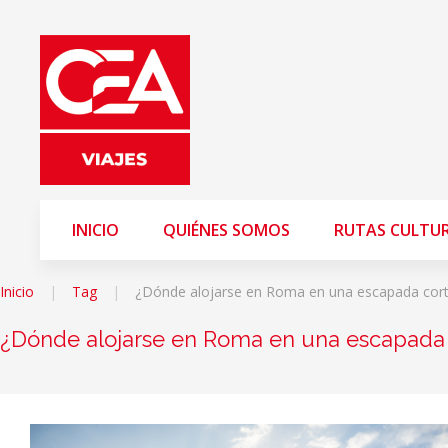
INICIO
QUIÉNES SOMOS
RUTAS CULTU
Inicio
Tag
¿Dónde alojarse en Roma en una escapada cor
¿Dónde alojarse en Roma en una escapada 