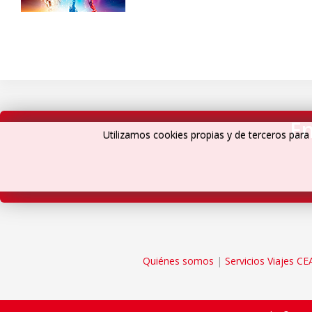
En
Utilizamos cookies propias y de terceros para 
Quiénes somos
|
Servicios Viajes CE