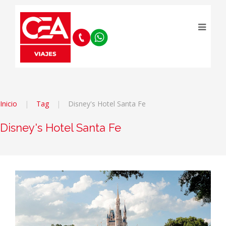
Inicio
Tag
Disney's Hotel Santa Fe
Disney's Hotel Santa Fe