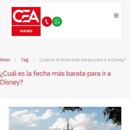
Inicio
Tag
¿Cuál es la fecha más barata para ir a Disney?
¿Cuál es la fecha más barata para ir a
Disney?