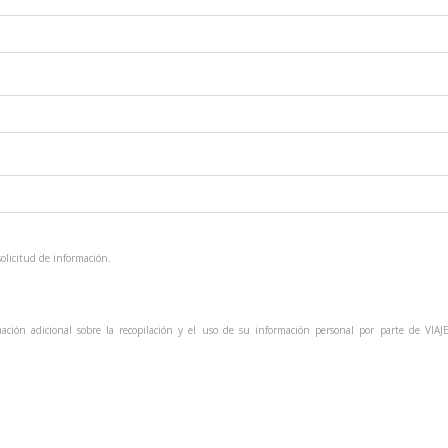
solicitud de información.
ción adicional sobre la recopilación y el uso de su información personal por parte de VIAJ