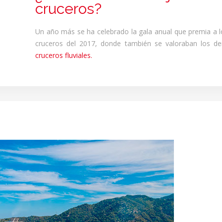
cruceros?
Un año más se ha celebrado la gala anual que premia a 
cruceros del 2017, donde también se valoraban los d
cruceros fluviales.