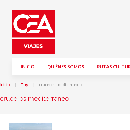
INICIO
QUIÉNES SOMOS
RUTAS CULTU
Inicio
Tag
cruceros mediterraneo
cruceros mediterraneo