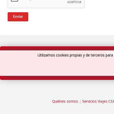
Enviar
En
Utilizamos cookies propias y de terceros para 
Quiénes somos
|
Servicios Viajes CE