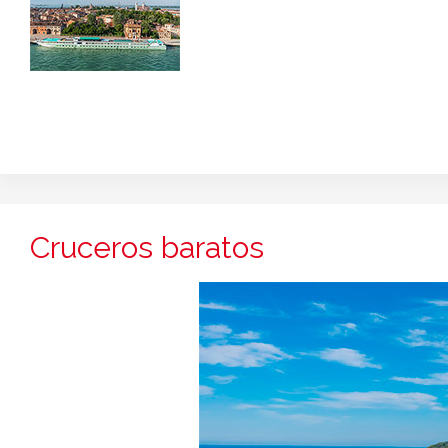
Cruceros baratos