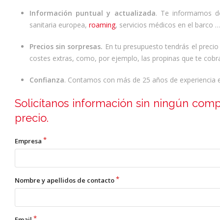
Información puntual
y actualizada
. Te informamos de 
sanitaria europea,
roaming
, servicios médicos en el barco 
Precios sin sorpresas.
En tu presupuesto tendrás el precio 
costes extras, como, por ejemplo, las propinas que te cobr
Confianza
. Contamos con más de 25 años de experiencia e
Solicítanos información sin ningún comp
precio.
Empresa
Nombre y apellidos de contacto
Email