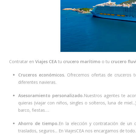
Contratar en
Viajes CEA
tu
crucero marítimo
o tu
crucero fluv
Cruceros económicos.
Ofrecemos ofertas de cruceros to
diferentes navieras.
Asesoramiento personalizado.
Nuestros agentes te acon
quieras (viajar con niños, singles o solteros, luna de miel..
barco, fiestas….
Ahorro de tiempo.
En la elección y contratación de un 
traslados, seguros... En ViajesCEA nos encargamos de todo