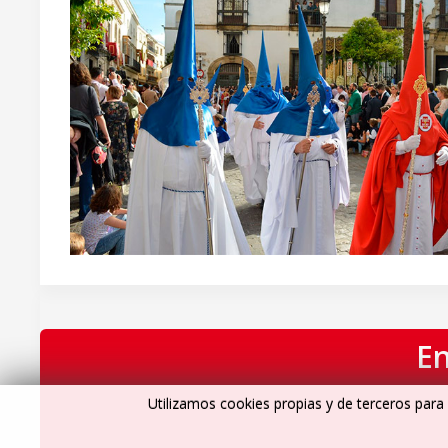
En
Utilizamos cookies propias y de terceros para 