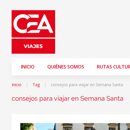
INICIO
QUIÉNES SOMOS
RUTAS CULTU
Inicio
Tag
consejos para viajar en Semana Santa
consejos para viajar en Semana Santa