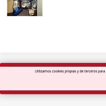
En
Utilizamos cookies propias y de terceros para 