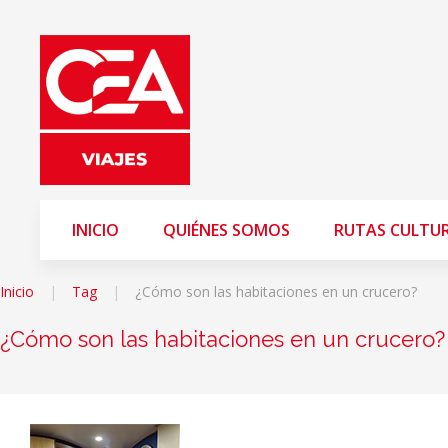
INICIO
QUIÉNES SOMOS
RUTAS CULTU
Inicio
Tag
¿Cómo son las habitaciones en un crucero?
¿Cómo son las habitaciones en un crucero?