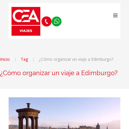
Inicio
Tag
¿Cómo organizar un viaje a Edimburgo?
¿Cómo organizar un viaje a Edimburgo?