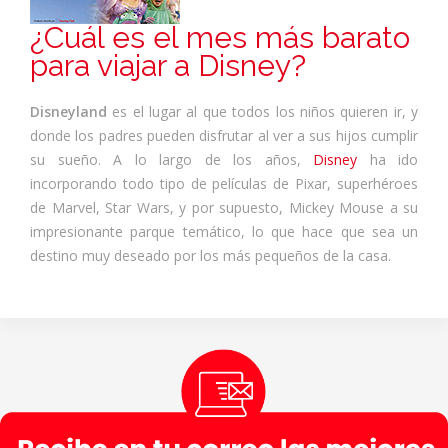
¿Cuál es el mes más barato
para viajar a Disney?
Disneyland
es el lugar al que todos los niños quieren ir, y
donde los padres pueden disfrutar al ver a sus hijos cumplir
su sueño. A lo largo de los años,
Disney
ha ido
incorporando todo tipo de películas de Pixar, superhéroes
de Marvel, Star Wars, y por supuesto, Mickey Mouse a su
impresionante parque temático, lo que hace que sea un
destino muy deseado por los más pequeños de la casa.