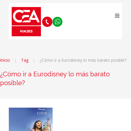
Inicio
Tag
¿Cómo ir a Eurodisney lo más barato posible?
¿Cómo ir a Eurodisney lo más barato
posible?